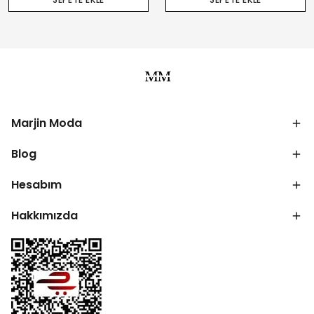
Marjin Moda
Blog
Hesabım
Hakkımızda