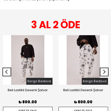
3 AL 2 ÖDE
Kargo Bedava
Kargo Bedava
Beli Lastikli Desenli Şalvar
Beli Lastikli Desenli Şalvar
₺ 800.00
₺ 800.00
SEPETE EKLE
SEPETE EKLE