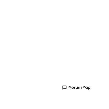
Yorum Yap