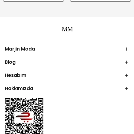
Marjin Moda
Blog
Hesabım
Hakkımızda