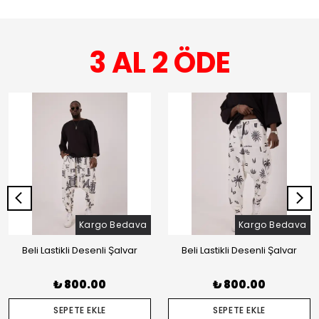
3 AL 2 ÖDE
Kargo Bedava
Kargo Bedava
Beli Lastikli Desenli Şalvar
Beli Lastikli Desenli Şalvar
₺ 800.00
₺ 800.00
SEPETE EKLE
SEPETE EKLE