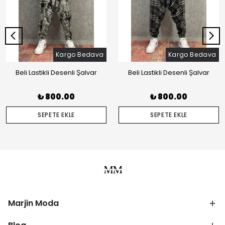
Kargo Bedava
Kargo Bedava
Beli Lastikli Desenli Şalvar
Beli Lastikli Desenli Şalvar
₺ 800.00
₺ 800.00
SEPETE EKLE
SEPETE EKLE
Marjin Moda