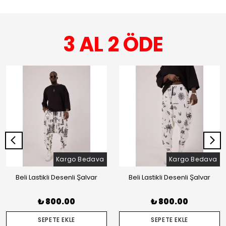
3 AL 2 ÖDE
Kargo Bedava
Kargo Bedava
Beli Lastikli Desenli Şalvar
Beli Lastikli Desenli Şalvar
₺ 800.00
₺ 800.00
SEPETE EKLE
SEPETE EKLE