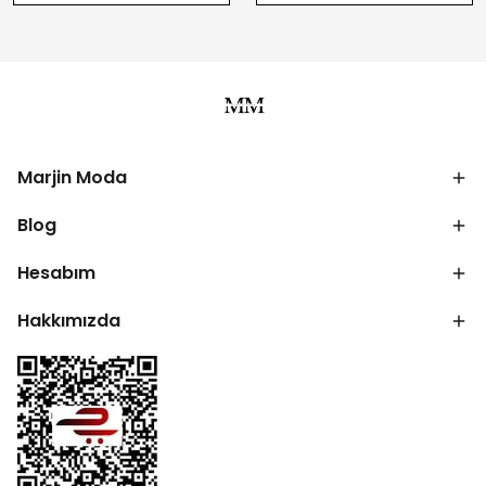
Marjin Moda
Blog
Hesabım
Hakkımızda