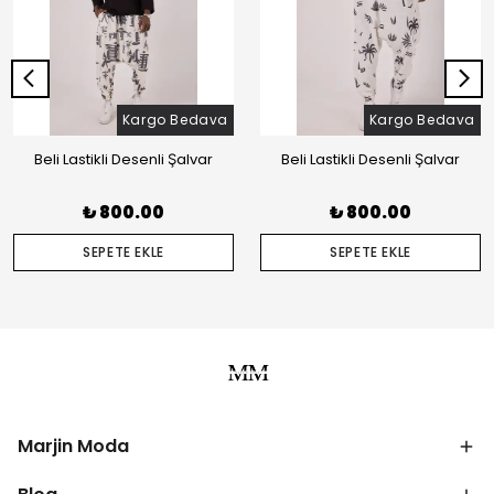
Kargo Bedava
Kargo Bedava
Beli Lastikli Desenli Şalvar
Beli Lastikli Desenli Şalvar
₺ 800.00
₺ 800.00
SEPETE EKLE
SEPETE EKLE
Marjin Moda