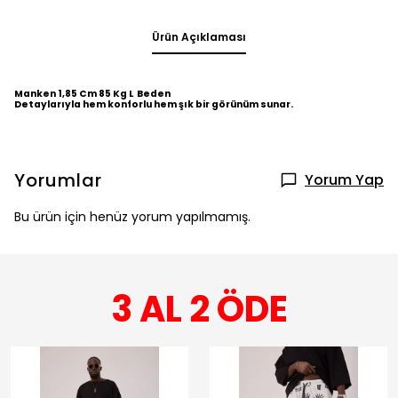
Ürün Açıklaması
Manken 1,85 Cm 85 Kg L Beden
Detaylarıyla hem konforlu hem şık bir görünüm sunar.
Yorumlar
Yorum Yap
Bu ürün için henüz yorum yapılmamış.
3 AL 2 ÖDE