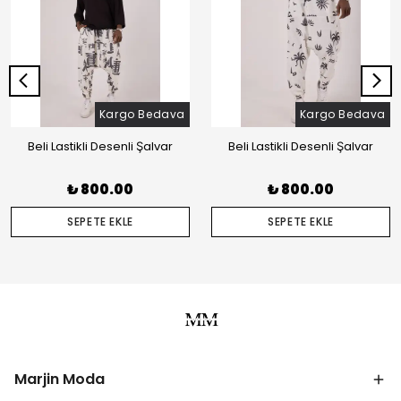
Kargo Bedava
Kargo Bedava
Beli Lastikli Desenli Şalvar
Beli Lastikli Desenli Şalvar
₺ 800.00
₺ 800.00
SEPETE EKLE
SEPETE EKLE
Marjin Moda