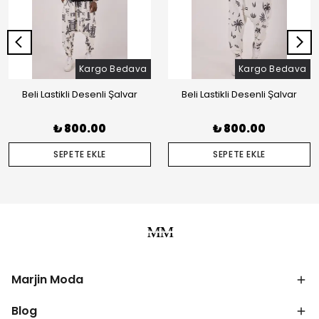
Kargo Bedava
Kargo Bedava
Beli Lastikli Desenli Şalvar
Beli Lastikli Desenli Şalvar
₺ 800.00
₺ 800.00
SEPETE EKLE
SEPETE EKLE
Marjin Moda
Blog