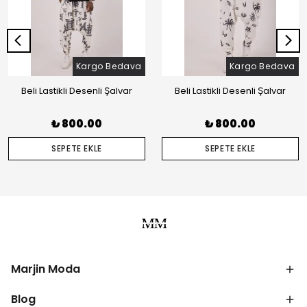
Kargo Bedava
Kargo Bedava
Beli Lastikli Desenli Şalvar
Beli Lastikli Desenli Şalvar
₺ 800.00
₺ 800.00
SEPETE EKLE
SEPETE EKLE
Marjin Moda
Blog