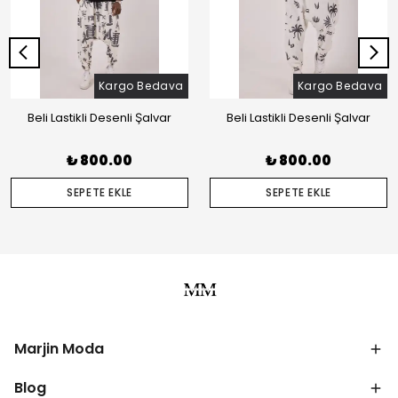
Kargo Bedava
Kargo Bedava
Beli Lastikli Desenli Şalvar
Beli Lastikli Desenli Şalvar
₺ 800.00
₺ 800.00
SEPETE EKLE
SEPETE EKLE
Marjin Moda
Blog