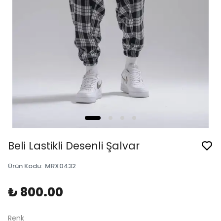
Beli Lastikli Desenli Şalvar
Ürün Kodu
:
MRX0432
₺ 800.00
Renk