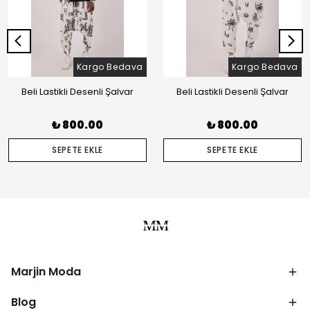
Kargo Bedava
Kargo Bedava
Beli Lastikli Desenli Şalvar
Beli Lastikli Desenli Şalvar
₺ 800.00
₺ 800.00
SEPETE EKLE
SEPETE EKLE
Marjin Moda
Blog