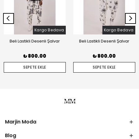
Kargo Bedava
Kargo Bedava
Beli Lastikli Desenli Şalvar
Beli Lastikli Desenli Şalvar
₺ 800.00
₺ 800.00
SEPETE EKLE
SEPETE EKLE
Marjin Moda
Blog