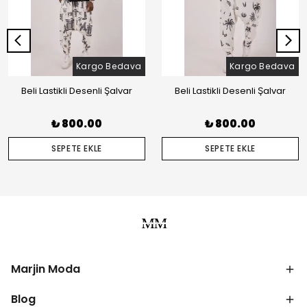
Kargo Bedava
Kargo Bedava
Beli Lastikli Desenli Şalvar
Beli Lastikli Desenli Şalvar
₺ 800.00
₺ 800.00
SEPETE EKLE
SEPETE EKLE
Marjin Moda
Blog