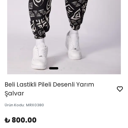
Beli Lastikli Pileli Desenli Yarım
Şalvar
Ürün Kodu
:
MRX0380
₺ 800.00