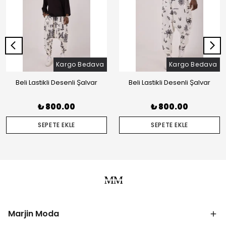
Kargo Bedava
Kargo Bedava
Beli Lastikli Desenli Şalvar
Beli Lastikli Desenli Şalvar
₺ 800.00
₺ 800.00
SEPETE EKLE
SEPETE EKLE
Marjin Moda