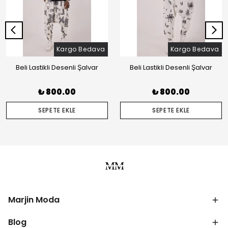
Kargo Bedava
Kargo Bedava
Beli Lastikli Desenli Şalvar
Beli Lastikli Desenli Şalvar
₺ 800.00
₺ 800.00
SEPETE EKLE
SEPETE EKLE
Marjin Moda
Blog