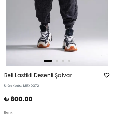
Beli Lastikli Desenli Şalvar
Ürün Kodu
:
MRX0372
₺ 800.00
Renk