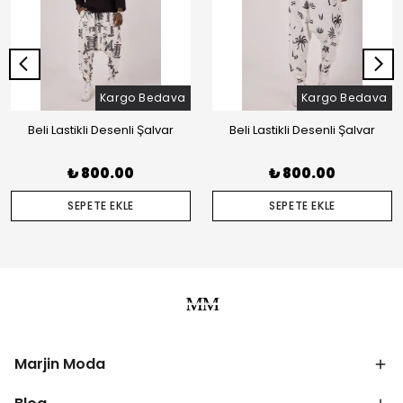
Kargo Bedava
Kargo Bedava
Beli Lastikli Desenli Şalvar
Beli Lastikli Desenli Şalvar
₺ 800.00
₺ 800.00
SEPETE EKLE
SEPETE EKLE
Marjin Moda