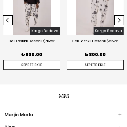
Kargo Bedava
Kargo Bedava
Beli Lastikli Desenli Şalvar
Beli Lastikli Desenli Şalvar
₺ 800.00
₺ 800.00
SEPETE EKLE
SEPETE EKLE
Marjin Moda