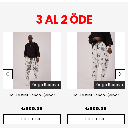
3 AL 2 ÖDE
Kargo Bedava
Kargo Bedava
Beli Lastikli Desenli Şalvar
Beli Lastikli Desenli Şalvar
₺ 800.00
₺ 800.00
SEPETE EKLE
SEPETE EKLE