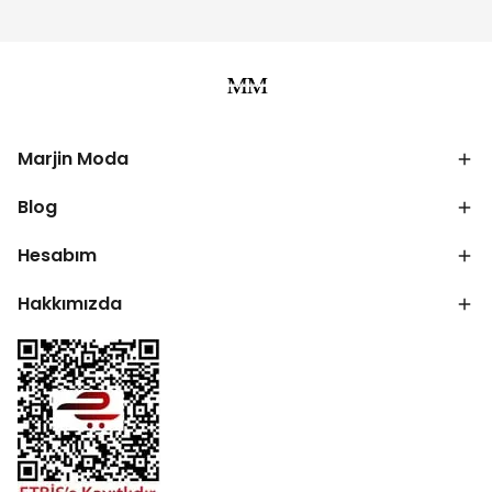
Marjin Moda
Blog
Hesabım
Hakkımızda