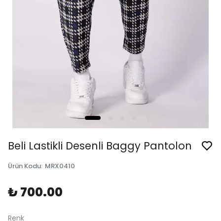
Beli Lastikli Desenli Baggy Pantolon
Ürün Kodu
:
MRX0410
₺ 700.00
Renk