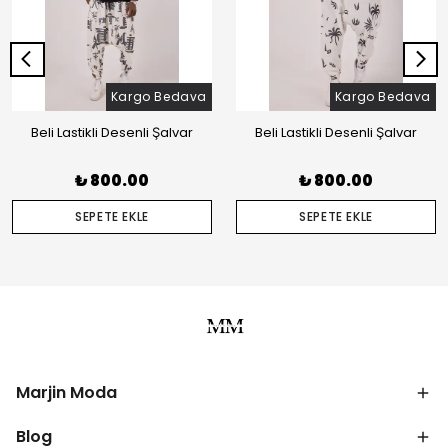
Kargo Bedava
Kargo Bedava
Beli Lastikli Desenli Şalvar
Beli Lastikli Desenli Şalvar
₺ 800.00
₺ 800.00
SEPETE EKLE
SEPETE EKLE
Marjin Moda
Blog