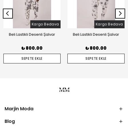
Kargo Bedava
Kargo Bedava
Beli Lastikli Desenli Şalvar
Beli Lastikli Desenli Şalvar
₺ 800.00
₺ 800.00
SEPETE EKLE
SEPETE EKLE
Marjin Moda
Blog