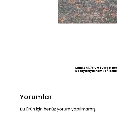
Manken 1,78 CM 80 Kg M Be
Detaylarıyla hem konforlu 
Yorumlar
Bu ürün için henüz yorum yapılmamış.