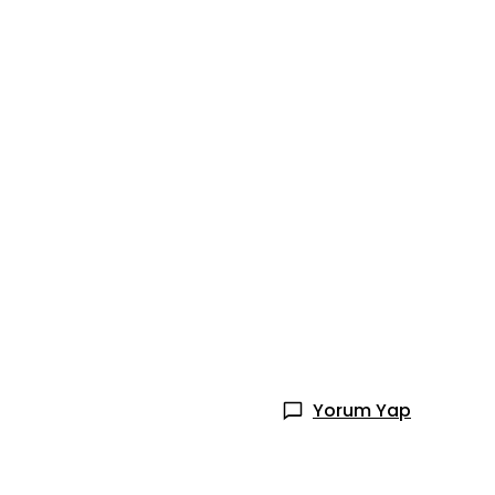
Yorum Yap