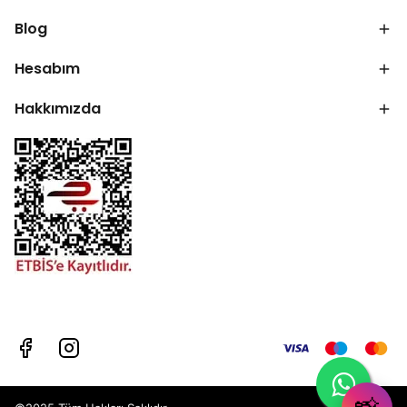
Blog
Hesabım
Hakkımızda