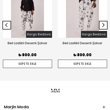
Kargo Bedava
Kargo Bedava
Beli Lastikli Desenli Şalvar
Beli Lastikli Desenli Şalvar
₺ 800.00
₺ 800.00
SEPETE EKLE
SEPETE EKLE
Marjin Moda