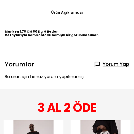
Ürün Açıklaması
Manken 1,78 CM 80 Kg M Beden
Detaylarıyla hem konforlu hem şık bir görünüm sunar.
Yorumlar
Yorum Yap
Bu ürün için henüz yorum yapılmamış.
3 AL 2 ÖDE