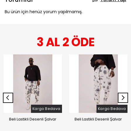
Bu ürün için henüz yorum yapılmamış.
3 AL 2 ÖDE
Kargo Bedava
Kargo Bedava
Beli Lastikli Desenli Şalvar
Beli Lastikli Desenli Şalvar