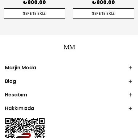
₺ 800.00
₺ 800.00
SEPETE EKLE
SEPETE EKLE
Marjin Moda
Blog
Hesabım
Hakkımızda