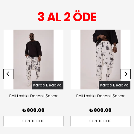
3 AL 2 ÖDE
Kargo Bedava
Kargo Bedava
Beli Lastikli Desenli Şalvar
Beli Lastikli Desenli Şalvar
₺ 800.00
₺ 800.00
SEPETE EKLE
SEPETE EKLE