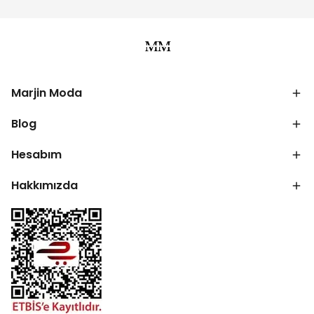
Marjin Moda
Blog
Hesabım
Hakkımızda