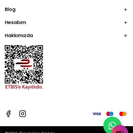
Blog
Hesabım
Hakkımızda