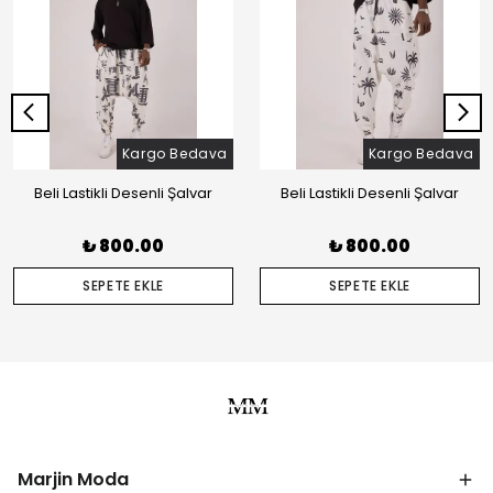
Kargo Bedava
Kargo Bedava
Beli Lastikli Desenli Şalvar
Beli Lastikli Desenli Şalvar
₺ 800.00
₺ 800.00
SEPETE EKLE
SEPETE EKLE
Marjin Moda