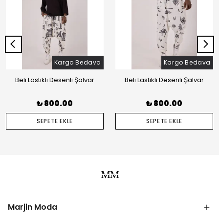
Kargo Bedava
Kargo Bedava
Beli Lastikli Desenli Şalvar
Beli Lastikli Desenli Şalvar
₺ 800.00
₺ 800.00
SEPETE EKLE
SEPETE EKLE
Marjin Moda