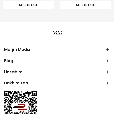
SEPETE EKLE
SEPETE EKLE
Marjin Moda
Blog
Hesabım
Hakkımızda