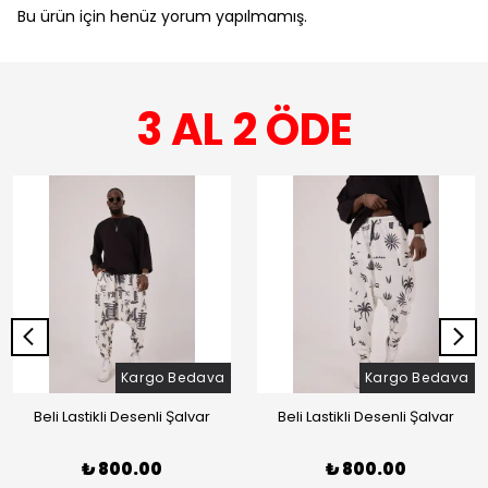
Bu ürün için henüz yorum yapılmamış.
3 AL 2 ÖDE
Kargo Bedava
Kargo Bedava
Beli Lastikli Desenli Şalvar
Beli Lastikli Desenli Şalvar
₺ 800.00
₺ 800.00