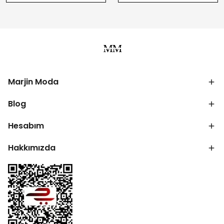
Marjin Moda
Blog
Hesabım
Hakkımızda