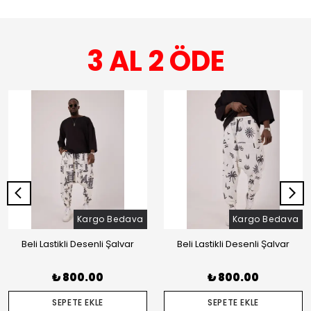
3 AL 2 ÖDE
Kargo Bedava
Kargo Bedava
Beli Lastikli Desenli Şalvar
Beli Lastikli Desenli Şalvar
₺ 800.00
₺ 800.00
SEPETE EKLE
SEPETE EKLE