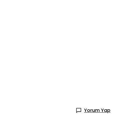
Yorum Yap