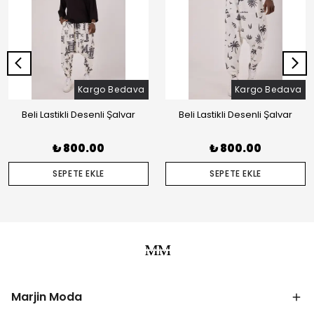
Kargo Bedava
Kargo Bedava
Beli Lastikli Desenli Şalvar
Beli Lastikli Desenli Şalvar
₺ 800.00
₺ 800.00
SEPETE EKLE
SEPETE EKLE
Marjin Moda