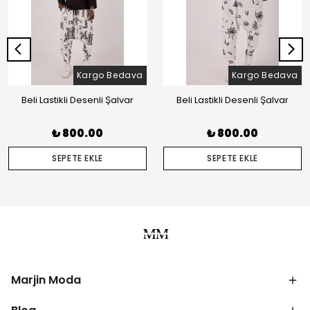
Kargo Bedava
Kargo Bedava
Beli Lastikli Desenli Şalvar
Beli Lastikli Desenli Şalvar
₺ 800.00
₺ 800.00
SEPETE EKLE
SEPETE EKLE
Marjin Moda