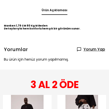
Ürün Açıklaması
Manken 1,78 CM 80 Kg M Beden
Detaylarıyla hem konforlu hem şık bir görünüm sunar.
Yorumlar
Yorum Yap
Bu ürün için henüz yorum yapılmamış.
3 AL 2 ÖDE