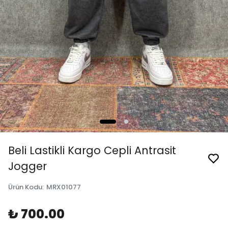
Beli Lastikli Kargo Cepli Antrasit
Jogger
Ürün Kodu
:
MRX01077
₺ 700.00