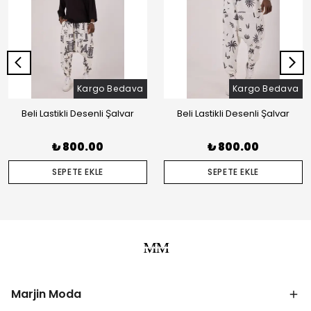
Kargo Bedava
Kargo Bedava
Beli Lastikli Desenli Şalvar
Beli Lastikli Desenli Şalvar
₺ 800.00
₺ 800.00
SEPETE EKLE
SEPETE EKLE
Marjin Moda