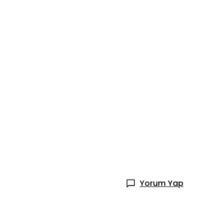
Yorum Yap