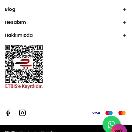
Blog
Hesabım
Hakkımızda