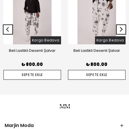
Kargo Bedava
Kargo Bedava
Beli Lastikli Desenli Şalvar
Beli Lastikli Desenli Şalvar
₺ 800.00
₺ 800.00
SEPETE EKLE
SEPETE EKLE
Marjin Moda