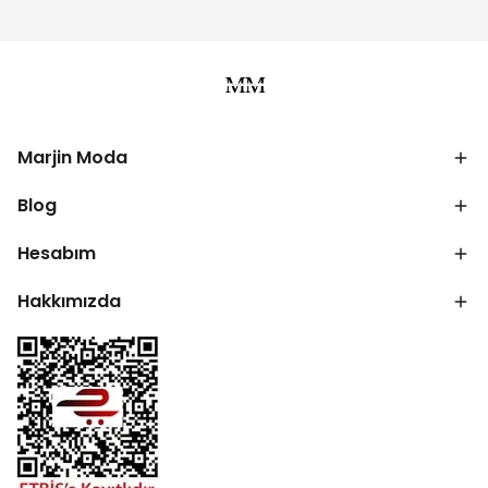
Marjin Moda
Blog
Hesabım
Hakkımızda