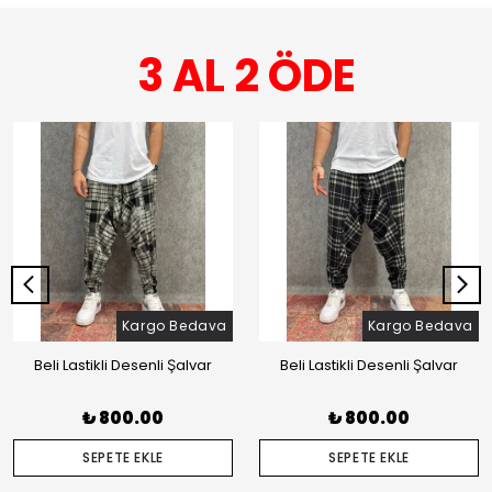
3 AL 2 ÖDE
Kargo Bedava
Kargo Bedava
Beli Lastikli Desenli Şalvar
Beli Lastikli Desenli Şalvar
₺ 800.00
₺ 800.00
SEPETE EKLE
SEPETE EKLE