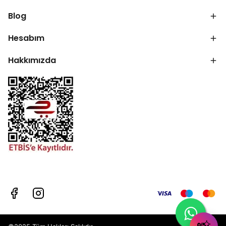
Blog
Hesabım
Hakkımızda