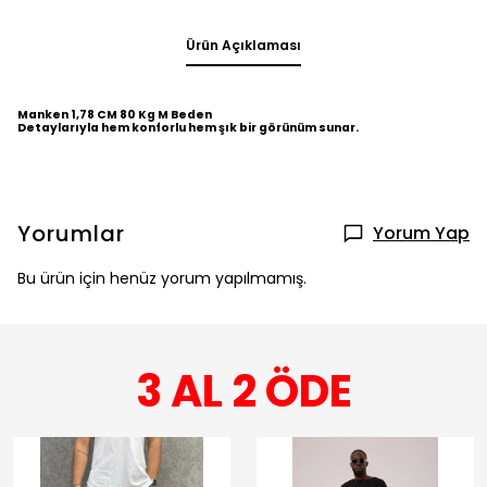
Ürün Açıklaması
Manken 1,78 CM 80 Kg M Beden
Detaylarıyla hem konforlu hem şık bir görünüm sunar.
Yorumlar
Yorum Yap
Bu ürün için henüz yorum yapılmamış.
3 AL 2 ÖDE