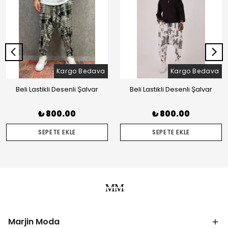
Kargo Bedava
Kargo Bedava
Beli Lastikli Desenli Şalvar
Beli Lastikli Desenli Şalvar
₺ 800.00
₺ 800.00
SEPETE EKLE
SEPETE EKLE
Marjin Moda